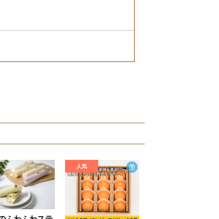
のふわふわステ