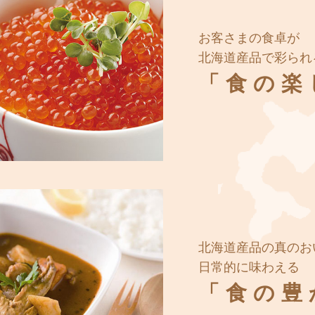
お客さまの食卓が
北海道産品で彩られ
「食の楽
北海道産品の真のお
日常的に味わえる
「食の豊