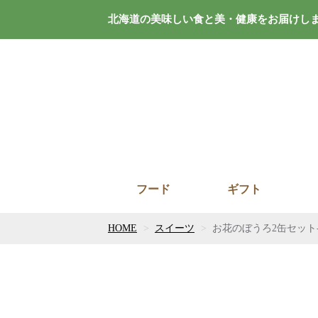
北海道の美味しい食と美・健康をお届けし
フード
ギフト
HOME
スイーツ
お花のぼうろ2缶セット