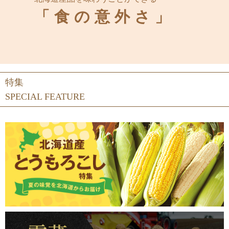
「食の意外さ」
特集
SPECIAL FEATURE