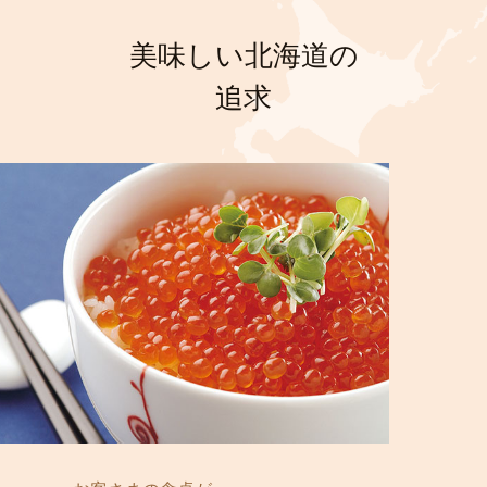
美味しい北海道の
追求