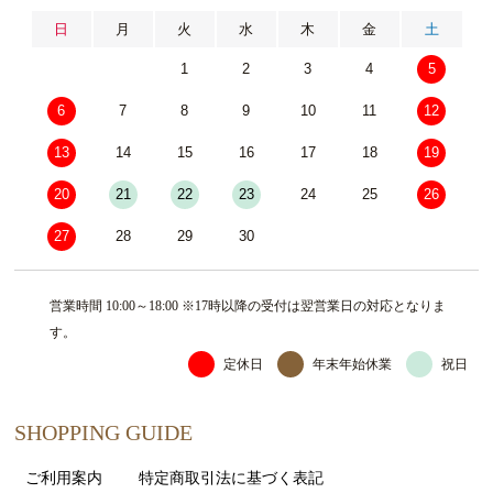
日
月
火
水
木
金
土
1
2
3
4
5
6
7
8
9
10
11
12
13
14
15
16
17
18
19
20
21
22
23
24
25
26
27
28
29
30
営業時間 10:00～18:00 ※17時以降の受付は翌営業日の対応となりま
す。
定休日
年末年始休業
祝日
SHOPPING GUIDE
ご利用案内
特定商取引法に基づく表記