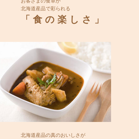
お客さまの食卓が
北海道産品で彩られる
「食の楽しさ」
北海道産品の真のおいしさが