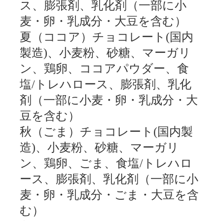
ス、膨張剤、乳化剤（一部に小
麦・卵・乳成分・大豆を含む）
夏（ココア）チョコレート(国内
製造)、小麦粉、砂糖、マーガリ
ン、鶏卵、ココアパウダー、食
塩/トレハロース、膨張剤、乳化
剤（一部に小麦・卵・乳成分・大
豆を含む）
秋（ごま）チョコレート(国内製
造)、小麦粉、砂糖、マーガリ
ン、鶏卵、ごま、食塩/トレハロ
ース、膨張剤、乳化剤（一部に小
麦・卵・乳成分・ごま・大豆を含
む）