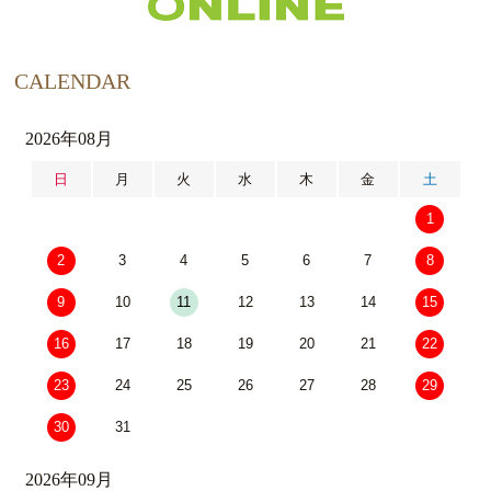
CALENDAR
2026年08月
日
月
火
水
木
金
土
1
2
3
4
5
6
7
8
9
10
11
12
13
14
15
16
17
18
19
20
21
22
23
24
25
26
27
28
29
30
31
2026年09月