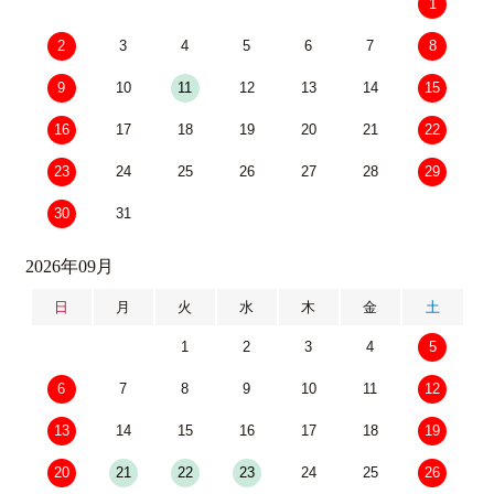
1
2
3
4
5
6
7
8
9
10
11
12
13
14
15
16
17
18
19
20
21
22
23
24
25
26
27
28
29
30
31
2026年09月
日
月
火
水
木
金
土
1
2
3
4
5
6
7
8
9
10
11
12
13
14
15
16
17
18
19
20
21
22
23
24
25
26