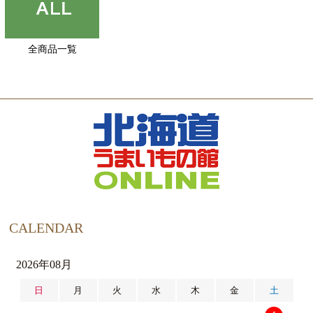
全商品一覧
CALENDAR
2026年08月
日
月
火
水
木
金
土