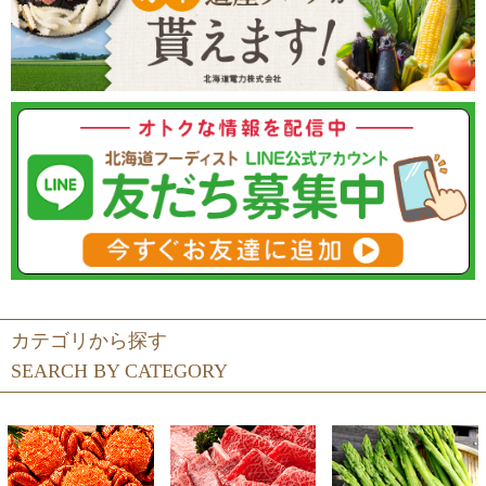
カテゴリから探す
SEARCH BY CATEGORY