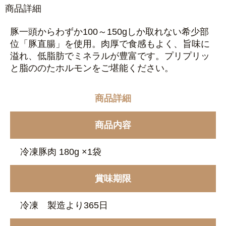
商品詳細
豚一頭からわずか100～150gしか取れない希少部
位「豚直腸」を使用。肉厚で食感もよく、旨味に
溢れ、低脂肪でミネラルが豊富です。プリプリッ
と脂ののたホルモンをご堪能ください。
商品詳細
商品内容
冷凍豚肉 180g ×1袋
賞味期限
冷凍 製造より365日