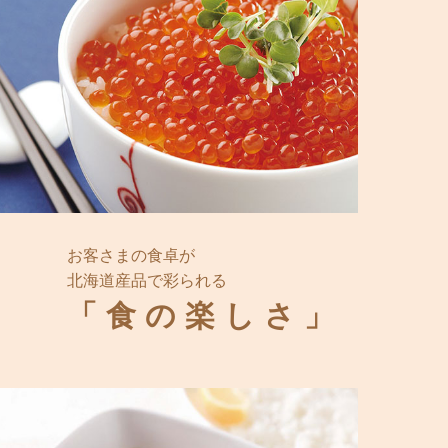
お客さまの食卓が
北海道産品で彩られる
「食の楽しさ」