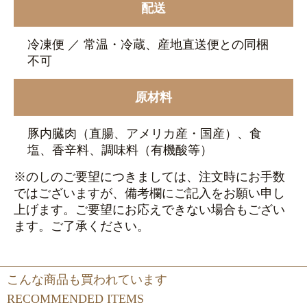
配送
冷凍便 ／ 常温・冷蔵、産地直送便との同梱
不可
原材料
豚内臓肉（直腸、アメリカ産・国産）、食
塩、香辛料、調味料（有機酸等）
※のしのご要望につきましては、注文時にお手数
ではございますが、備考欄にご記入をお願い申し
上げます。ご要望にお応えできない場合もござい
ます。ご了承ください。
こんな商品も買われています
RECOMMENDED ITEMS