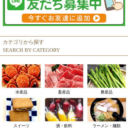
カテゴリから探す
SEARCH BY CATEGORY
水産品
畜産品
農産品
スイーツ
酒・飲料
ラーメン・麺類