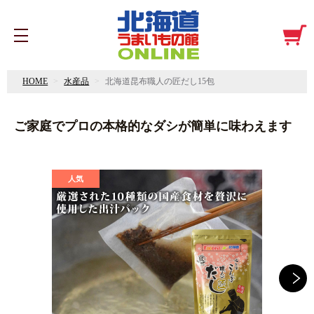
HOME
水産品
北海道昆布職人の匠だし15包
ご家庭でプロの本格的なダシが簡単に味わえます