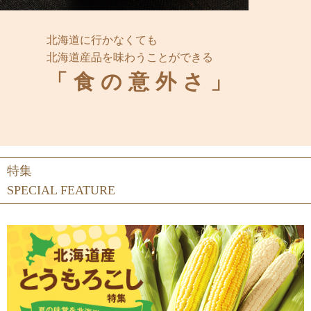
北海道に行かなくても
北海道産品を味わうことができる
「食の意外さ」
特集
SPECIAL FEATURE