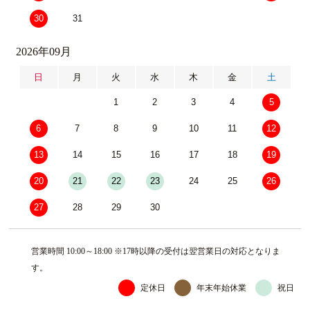
30
31
2026年09月
日
月
火
水
木
金
土
1
2
3
4
5
6
7
8
9
10
11
12
13
14
15
16
17
18
19
20
21
22
23
24
25
26
27
28
29
30
営業時間 10:00～18:00 ※17時以降の受付は翌営業日の対応となりま
す。
定休日
年末年始休業
祝日