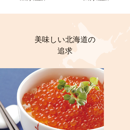
美味しい北海道の
追求