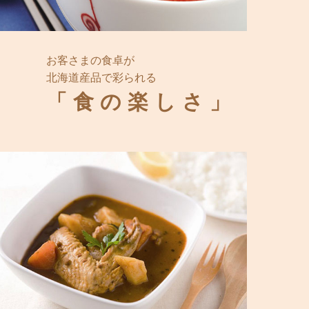
お客さまの食卓が
北海道産品で彩られる
「食の楽しさ」