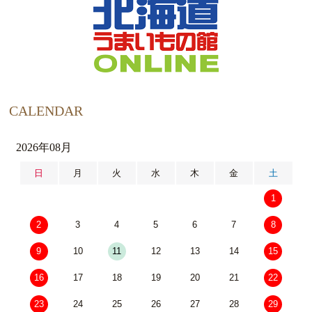
CALENDAR
2026年08月
日
月
火
水
木
金
土
1
2
3
4
5
6
7
8
9
10
11
12
13
14
15
16
17
18
19
20
21
22
23
24
25
26
27
28
29