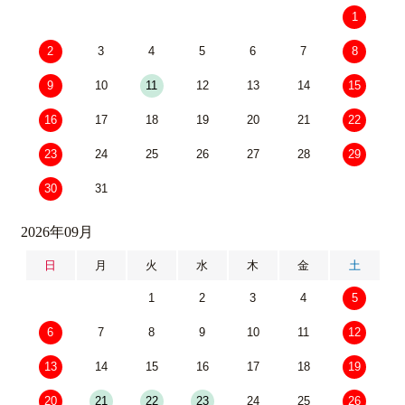
1
2
3
4
5
6
7
8
9
10
11
12
13
14
15
16
17
18
19
20
21
22
23
24
25
26
27
28
29
30
31
2026年09月
日
月
火
水
木
金
土
1
2
3
4
5
6
7
8
9
10
11
12
13
14
15
16
17
18
19
20
21
22
23
24
25
26