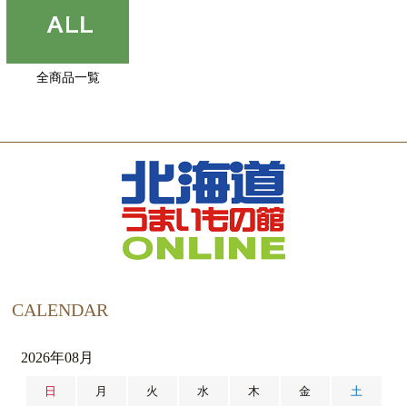
全商品一覧
CALENDAR
2026年08月
日
月
火
水
木
金
土