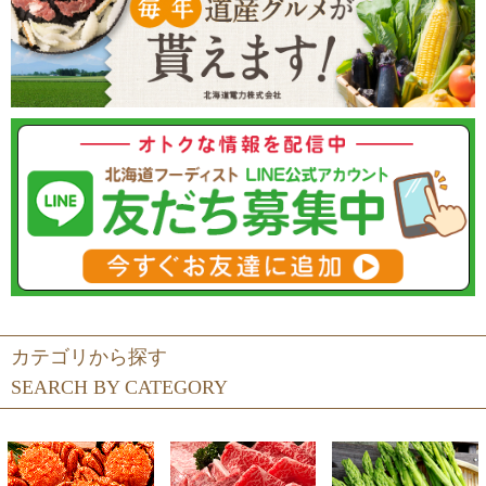
カテゴリから探す
SEARCH BY CATEGORY