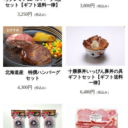
セット【ギフト送料一律】
3,800円
（税込み）
3,250円
（税込み）
十勝豚丼いっぴん豚丼の具
北海道産 特撰ハンバーグ
ギフトセット【ギフト送料
セット
一律】
4,300円
（税込み）
6,480円
（税込み）