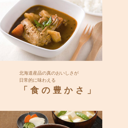
北海道産品の真のおいしさが
日常的に味わえる
「食の豊かさ」