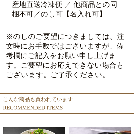
産地直送冷凍便 ／ 他商品との同
梱不可／のし可【名入れ可】
※のしのご要望につきましては、注
文時にお手数ではございますが、備
考欄にご記入をお願い申し上げま
す。ご要望にお応えできない場合も
ございます。ご了承ください。
こんな商品も買われています
RECOMMENDED ITEMS