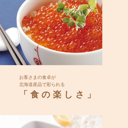
お客さまの食卓が
北海道産品で彩られる
「食の楽しさ」