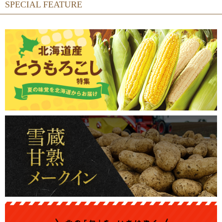
SPECIAL FEATURE