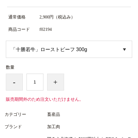
通常価格
2,900円
（税込み）
商品コード
f02194
数量
-
+
販売期間外のため注文いただけません。
カテゴリー
畜産品
ブランド
加工肉