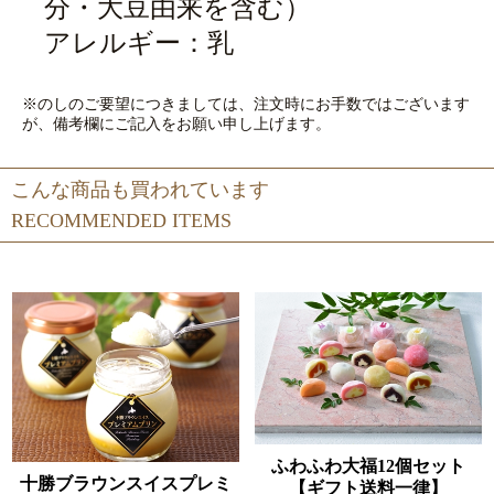
分・大豆由来を含む）
アレルギー：乳
※のしのご要望につきましては、注文時にお手数ではございます
が、備考欄にご記入をお願い申し上げます。
こんな商品も買われています
RECOMMENDED ITEMS
ふわふわ大福12個セット
十勝ブラウンスイスプレミ
【ギフト送料一律】