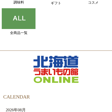
調味料
コスメ
ギフト
全商品一覧
CALENDAR
2026年08月