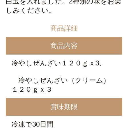
白玉を入れました。2種類の味をお楽
しみください。
商品詳細
商品内容
冷やしぜんざい１２０ｇｘ3、
冷やしぜんざい（クリーム）
１２０ｇｘ３
賞味期限
冷凍で30日間