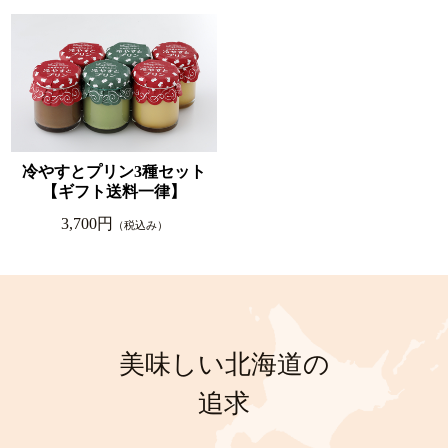
冷やすとプリン3種セット
【ギフト送料一律】
3,700円
（税込み）
美味しい北海道の
追求