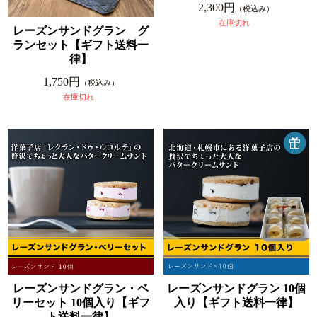
2,300円
（税込み）
在庫切れ
レーズンサンドグラン グ
ランセット【ギフト送料一
律】
1,750円
（税込み）
在庫切れ
レーズンサンドグラン・ベ
レーズンサンドグラン 10個
リーセット 10個入り【ギフ
入り【ギフト送料一律】
ト送料一律】