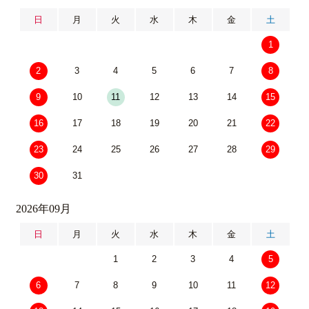
日
月
火
水
木
金
土
1
2
3
4
5
6
7
8
9
10
11
12
13
14
15
16
17
18
19
20
21
22
23
24
25
26
27
28
29
30
31
2026年09月
日
月
火
水
木
金
土
1
2
3
4
5
6
7
8
9
10
11
12