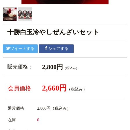
十勝白玉冷やしぜんざいセット
ツイートする
シェアする
2,800円
販売価格：
（税込み）
2,660円
会員価格
（税込み）
通常価格
2,800円
（税込み）
在庫
0