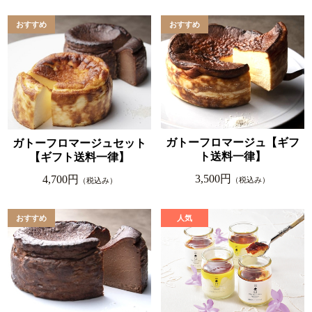
ガトーフロマージュ【ギフ
ガトーフロマージュセット
ト送料一律】
【ギフト送料一律】
3,500円
4,700円
（税込み）
（税込み）