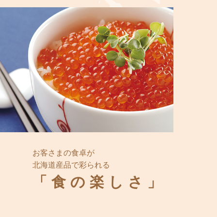
お客さまの食卓が
北海道産品で彩られる
「食の楽しさ」