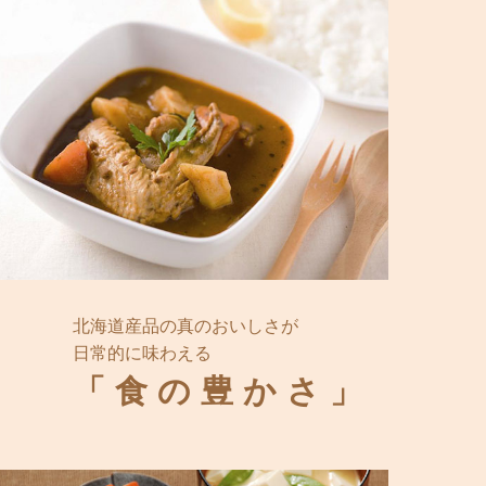
北海道産品の真のおいしさが
日常的に味わえる
「食の豊かさ」