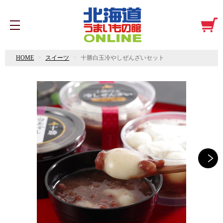
HOME
スイーツ
十勝白玉冷やしぜんざいセット