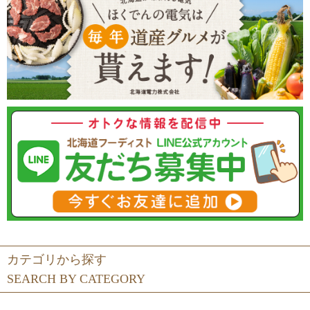
カテゴリから探す
SEARCH BY CATEGORY