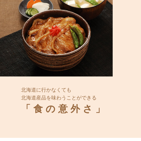
北海道に行かなくても
北海道産品を味わうことができる
「食の意外さ」