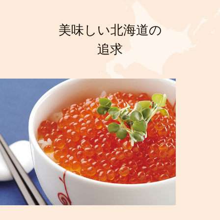
美味しい北海道の
追求