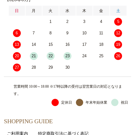
日
月
火
水
木
金
土
1
2
3
4
5
6
7
8
9
10
11
12
13
14
15
16
17
18
19
20
21
22
23
24
25
26
27
28
29
30
営業時間 10:00～18:00 ※17時以降の受付は翌営業日の対応となりま
す。
定休日
年末年始休業
祝日
SHOPPING GUIDE
ご利用案内
特定商取引法に基づく表記