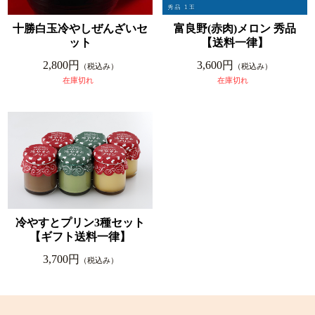
十勝白玉冷やしぜんざいセ
富良野(赤肉)メロン 秀品
ット
【送料一律】
2,800円
3,600円
（税込み）
（税込み）
在庫切れ
在庫切れ
冷やすとプリン3種セット
【ギフト送料一律】
3,700円
（税込み）