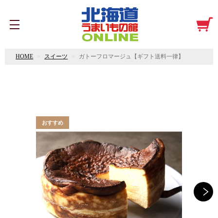
HOME
スイーツ
ガトーフロマージュ【ギフト送料一律】