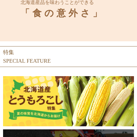
北海道産品を味わうことができる
「食の意外さ」
特集
SPECIAL FEATURE