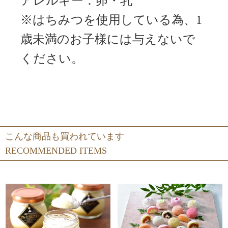
アレルギー：卵・乳
※はちみつを使用している為、1
歳未満のお子様には与えないで
ください。
こんな商品も買われています
RECOMMENDED ITEMS