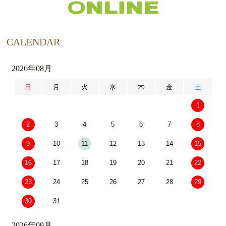
CALENDAR
2026年08月
日
月
火
水
木
金
土
1
2
3
4
5
6
7
8
9
10
11
12
13
14
15
16
17
18
19
20
21
22
23
24
25
26
27
28
29
30
31
2026年09月