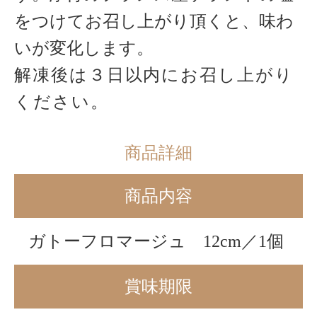
をつけてお召し上がり頂くと、味わ
いが変化します。
解凍後は３日以内にお召し上がり
ください。
商品詳細
商品内容
ガトーフロマージュ
12cm／1
個
賞味期限