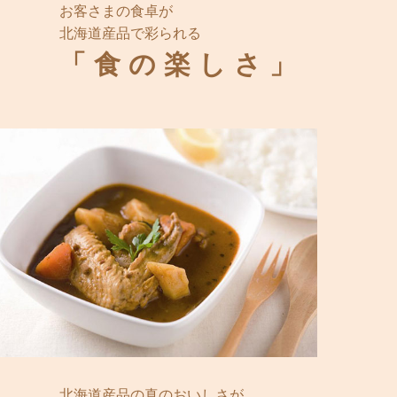
お客さまの食卓が
北海道産品で彩られる
「食の楽しさ」
北海道産品の真のおいしさが