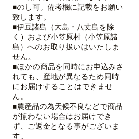
■のし可。備考欄に記載をお願い
致します。
■伊豆諸島（大島・八丈島を除
く）および小笠原村（小笠原諸
島）へのお取り扱いはいたしま
せん。
■ほかの商品を同時にお申込みさ
れても、産地が異なるため同時
にお届けすることはできませ
ん。
■農産品の為天候不良などで商品
が揃わない場合はお届けでき
ず、ご返金となる事がございま
す。