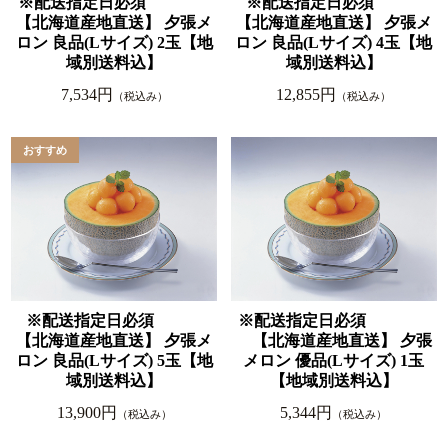
※配送指定日必須
※配送指定日必須
【北海道産地直送】 夕張メ
【北海道産地直送】 夕張メ
ロン 良品(Lサイズ) 2玉【地
ロン 良品(Lサイズ) 4玉【地
域別送料込】
域別送料込】
7,534円
12,855円
（税込み）
（税込み）
※配送指定日必須
※配送指定日必須
【北海道産地直送】 夕張メ
【北海道産地直送】 夕張
ロン 良品(Lサイズ) 5玉【地
メロン 優品(Lサイズ) 1玉
域別送料込】
【地域別送料込】
13,900円
5,344円
（税込み）
（税込み）