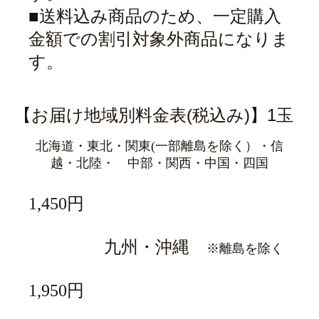
■送料込み商品のため、一定購入
金額での割引対象外商品になりま
す。
【お届け地域別料金表(税込み)】1玉
北海道・東北・関東(一部離島を除く）・信
越・北陸・ 中部・関西・中国・四国
1,450円
九州・沖縄
※離島を除く
1,950円