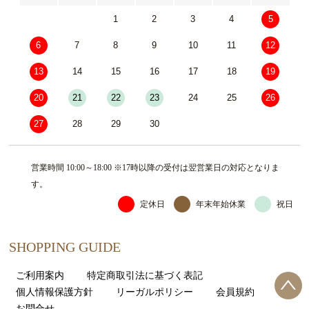
1
2
3
4
5
6
7
8
9
10
11
12
13
14
15
16
17
18
19
20
21
22
23
24
25
26
27
28
29
30
営業時間 10:00～18:00 ※17時以降の受付は翌営業日の対応となりま
す。
定休日
年末年始休業
祝日
SHOPPING GUIDE
ご利用案内
特定商取引法に基づく表記
個人情報保護方針
リーガルポリシー
会員規約
お問合せ