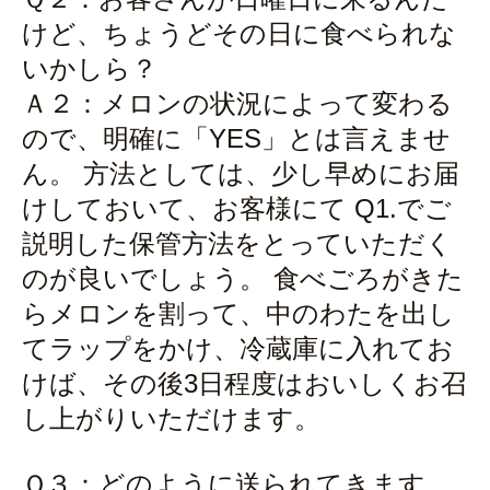
けど、ちょうどその日に食べられな
いかしら？
Ａ２：メロンの状況によって変わる
ので、明確に「YES」とは言えませ
ん。 方法としては、少し早めにお届
けしておいて、お客様にて Q1.でご
説明した保管方法をとっていただく
のが良いでしょう。 食べごろがきた
らメロンを割って、中のわたを出し
てラップをかけ、冷蔵庫に入れてお
けば、その後3日程度はおいしくお召
し上がりいただけます。
Ｑ３：どのように送られてきます