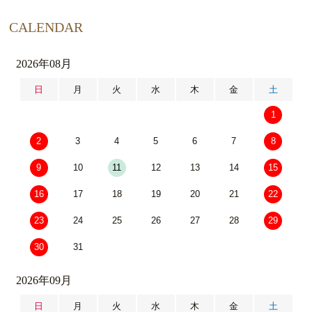
CALENDAR
2026年08月
日
月
火
水
木
金
土
1
2
3
4
5
6
7
8
9
10
11
12
13
14
15
16
17
18
19
20
21
22
23
24
25
26
27
28
29
30
31
2026年09月
日
月
火
水
木
金
土