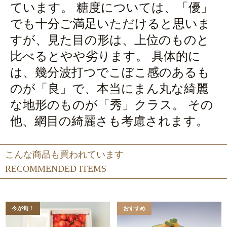
ています。 糖度については、「優」
でも十分ご満足いただけると思いま
すが、見た目の形は、上位のものと
比べるとやや劣ります。 具体的に
は、幾分波打つでこぼこ感のあるも
のが「良」で、本当にまん丸な綺麗
な地形のものが「秀」クラス。 その
他、網目の綺麗さも考慮されます。
こんな商品も買われています
RECOMMENDED ITEMS