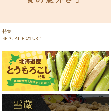
特集
SPECIAL FEATURE