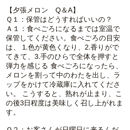
【夕張メロン Q＆A】
Ｑ１：保管はどうすればいいの？
Ａ１：食べごろになるまでは室温で
保管してください。食べごろの目安
は、 1.色が黄色くなり、2.香りがで
てきて、3.手のひらで全体を押すと
弾力を感じる 食べごろになったら、
メロンを割って中のわたを出し、ラ
ップをかけて冷蔵庫に入れてくださ
い。 こうすると、熟れが止まり、こ
の後3日程度は美味しく召し上がれま
す。
Ｑ２：お客さんが日曜日に来るんだ