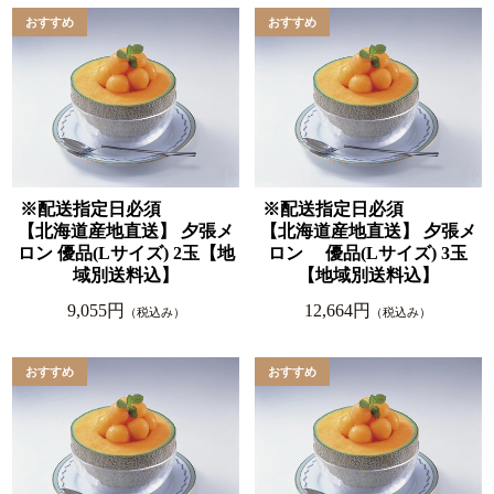
※配送指定日必須
※配送指定日必須
【北海道産地直送】 夕張メ
【北海道産地直送】 夕張メ
ロン 優品(Lサイズ) 2玉【地
ロン 優品(Lサイズ) 3玉
域別送料込】
【地域別送料込】
9,055円
12,664円
（税込み）
（税込み）