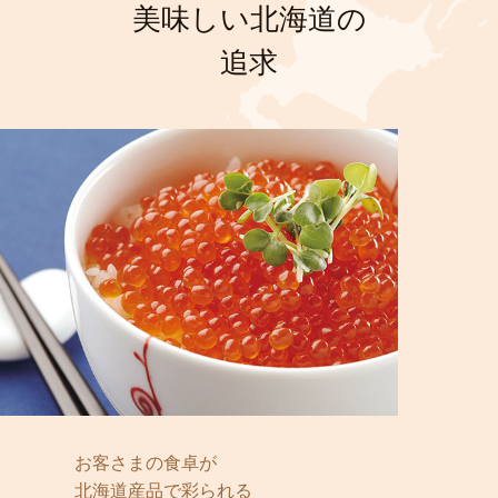
美味しい北海道の
追求
お客さまの食卓が
北海道産品で彩られる