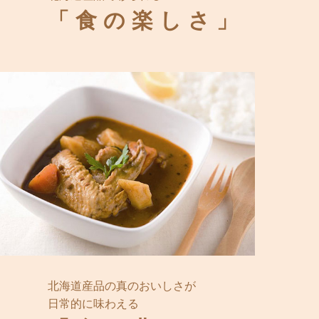
「食の楽しさ」
北海道産品の真のおいしさが
日常的に味わえる