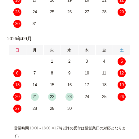
16
17
18
19
20
21
22
23
24
25
26
27
28
29
30
31
2026年09月
日
月
火
水
木
金
土
1
2
3
4
5
6
7
8
9
10
11
12
13
14
15
16
17
18
19
20
21
22
23
24
25
26
27
28
29
30
営業時間 10:00～18:00 ※17時以降の受付は翌営業日の対応となりま
す。