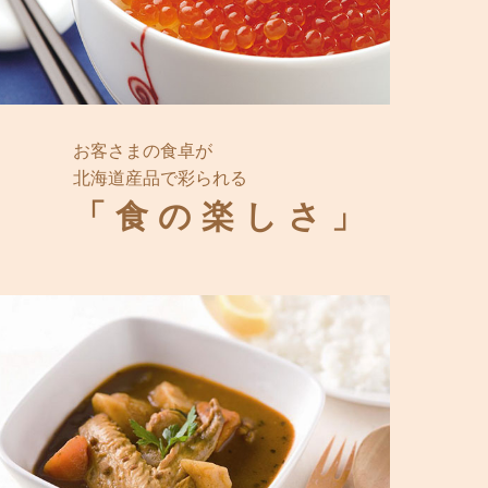
お客さまの食卓が
北海道産品で彩られる
「食の楽しさ」