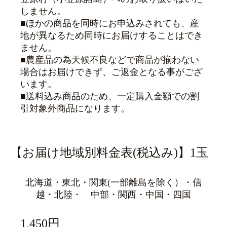
しません。
■ほかの商品を同時にお申込みされても、産
地が異なるため同時にお届けすることはでき
ません。
■農産品の為天候不良などで商品が揃わない
場合はお届けできず、ご返金となる事がござ
います。
■送料込み商品のため、一定購入金額での割
引対象外商品になります。
【お届け地域別料金表(税込み)】1玉
北海道・東北・関東(一部離島を除く）・信
越・北陸・ 中部・関西・中国・四国
1,450円