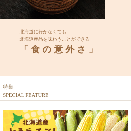
北海道に行かなくても
北海道産品を味わうことができる
「食の意外さ」
特集
SPECIAL FEATURE