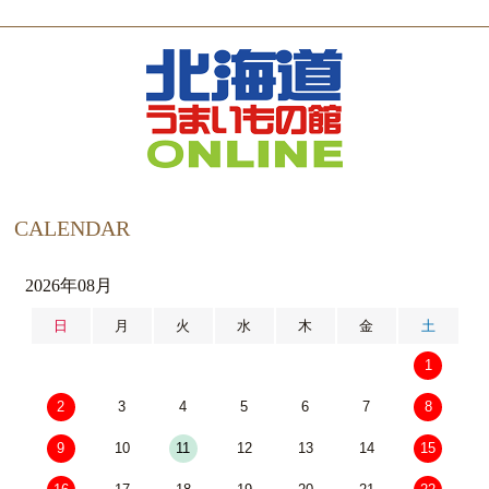
CALENDAR
2026年08月
日
月
火
水
木
金
土
1
2
3
4
5
6
7
8
9
10
11
12
13
14
15