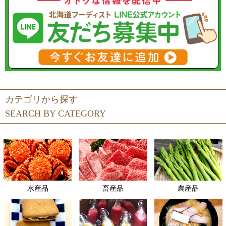
カテゴリから探す
SEARCH BY CATEGORY
水産品
畜産品
農産品