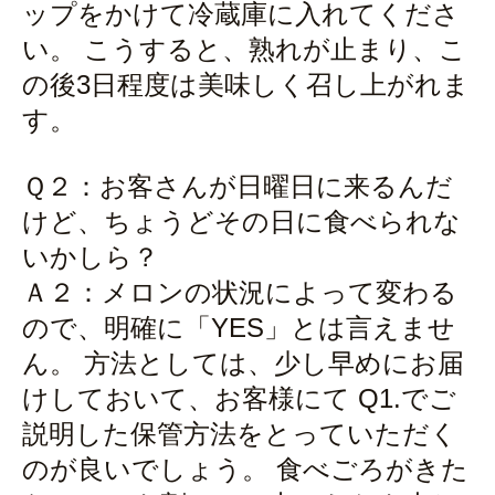
ップをかけて冷蔵庫に入れてくださ
い。 こうすると、熟れが止まり、こ
の後3日程度は美味しく召し上がれま
す。
Ｑ２：お客さんが日曜日に来るんだ
けど、ちょうどその日に食べられな
いかしら？
Ａ２：メロンの状況によって変わる
ので、明確に「YES」とは言えませ
ん。 方法としては、少し早めにお届
けしておいて、お客様にて Q1.でご
説明した保管方法をとっていただく
のが良いでしょう。 食べごろがきた