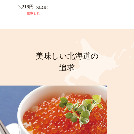
3,218円
（税込み）
在庫切れ
美味しい北海道の
追求