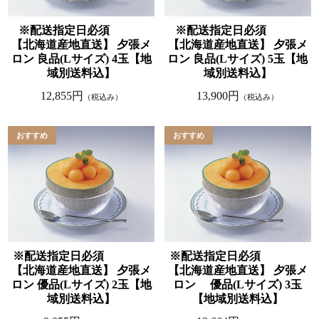
※配送指定日必須
※配送指定日必須
【北海道産地直送】 夕張メ
【北海道産地直送】 夕張メ
ロン 良品(Lサイズ) 4玉【地
ロン 良品(Lサイズ) 5玉【地
域別送料込】
域別送料込】
12,855円
13,900円
（税込み）
（税込み）
※配送指定日必須
※配送指定日必須
【北海道産地直送】 夕張メ
【北海道産地直送】 夕張メ
ロン 優品(Lサイズ) 2玉【地
ロン 優品(Lサイズ) 3玉
域別送料込】
【地域別送料込】