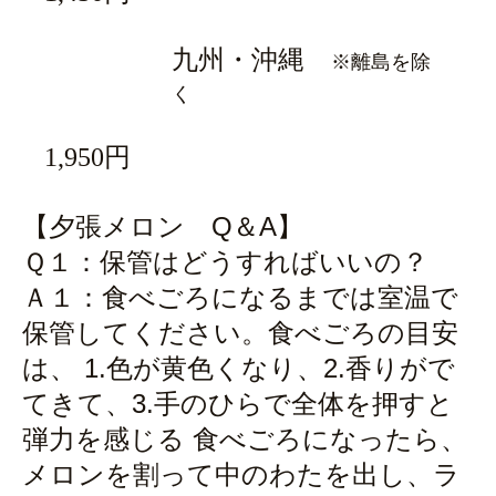
九州・沖縄
※離島を除
く
1,950円
【夕張メロン Q＆A】
Ｑ１：保管はどうすればいいの？
Ａ１：食べごろになるまでは室温で
保管してください。食べごろの目安
は、 1.色が黄色くなり、2.香りがで
てきて、3.手のひらで全体を押すと
弾力を感じる 食べごろになったら、
メロンを割って中のわたを出し、ラ